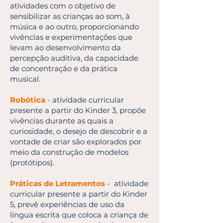
atividades com o objetivo de
sensibilizar as crianças ao som, à
música e ao outro, proporcionando
vivências e experimentações que
levam ao desenvolvimento da
percepção auditiva, da capacidade
de concentração e da prática
musical.
Robótica
- atividade curricular
presente a partir do Kinder 3, propõe
vivências durante as quais a
curiosidade, o desejo de descobrir e a
vontade de criar são explorados por
meio da construção de modelos
(protótipos).
Práticas de Letramentos
- atividade
curricular presente a partir do Kinder
5, prevê experiências de uso da
língua escrita que coloca a criança de