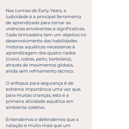
Nas turmas do Early Years, a
ludicidade é a principal ferramenta
de aprendizado para tornar as
vivências envolventes e significativas.
Cada brincadeira tem um objetivo no
desenvolvimento das habilidades
motoras aquáticas necessárias à
aprendizagem dos quatro nados
(crawl, costas, peito, borboleta),
através de movimentos globais,
ainda sem refinamento técnico.
O enfoque para segurança é de
extrema importância uma vez que,
para muitas crianças, esta é a
primeira atividade aquática em
ambiente coletivo.
Entendemos e defendemos que a
natação é muito mais que um