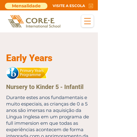
Mensalidade
VISITE A ESCOLA
Early Years
Nursery to Kinder 5 - Infantil
Durante estes anos fundamentais e
muito especiais, as crianças de 0 a 5
anos são imersas na aquisição da
Língua Inglesa em um programa de
full immersion em que todas as
experiências acontecem de forma
integrada com o aprimoramento da