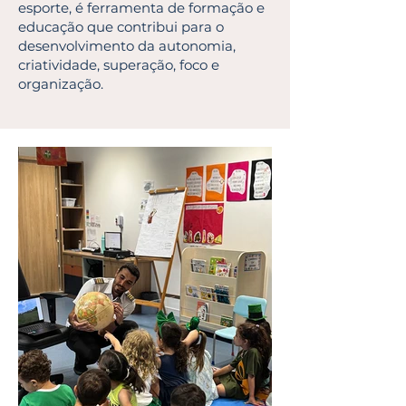
esporte, é ferramenta de formação e
educação que contribui para o
desenvolvimento da autonomia,
criatividade, superação, foco e
organização.