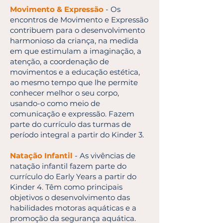
Movimento & Expressão
- Os
encontros de Movimento e Expressão
contribuem para o desenvolvimento
harmonioso da criança, na medida
em que estimulam a imaginação, a
atenção, a coordenação de
movimentos e a educação estética,
ao mesmo tempo que lhe permite
conhecer melhor o seu corpo,
usando-o como meio de
comunicação e expressão. Fazem
parte do currículo das turmas de
período integral a partir do Kinder 3.
Natação Infantil
- As vivências de
natação infantil fazem parte do
currículo do Early Years a partir do
Kinder 4. Têm como principais
objetivos o desenvolvimento das
habilidades motoras aquáticas e a
promoção da segurança aquática.