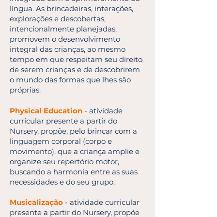
língua. As brincadeiras, interações,
explorações e descobertas,
intencionalmente planejadas,
promovem o desenvolvimento
integral das crianças, ao mesmo
tempo em que respeitam seu direito
de serem crianças e de descobrirem
o mundo das formas que lhes são
próprias.
Physical Education
- atividade
curricular presente a partir do
Nursery, propõe, pelo brincar com a
linguagem corporal (corpo e
movimento), que a criança amplie e
organize seu repertório motor,
buscando a harmonia entre as suas
necessidades e do seu grupo.
Musicalização
- atividade curricular
presente a partir do Nursery, propõe