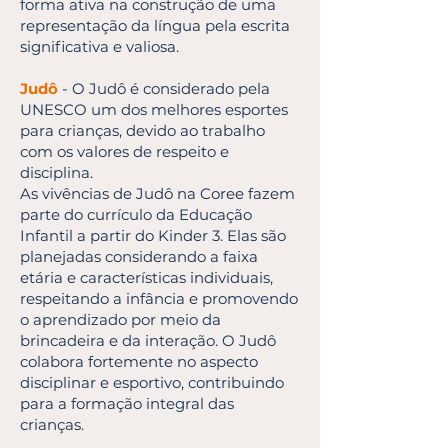
forma ativa na construção de uma
representação da língua pela escrita
significativa e valiosa.
Judô
- O Judô é considerado pela
UNESCO um dos melhores esportes
para crianças, devido ao trabalho
com os valores de respeito e
disciplina.
As vivências de Judô na Coree fazem
parte do currículo da Educação
Infantil a partir do Kinder 3. Elas são
planejadas considerando a faixa
etária e características individuais,
respeitando a infância e promovendo
o aprendizado por meio da
brincadeira e da interação. O Judô
colabora fortemente no aspecto
disciplinar e esportivo, contribuindo
para a formação integral das
crianças.