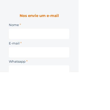
Nos envie um e-mail
Nome
E-mail
Whatsapp
Mensagem