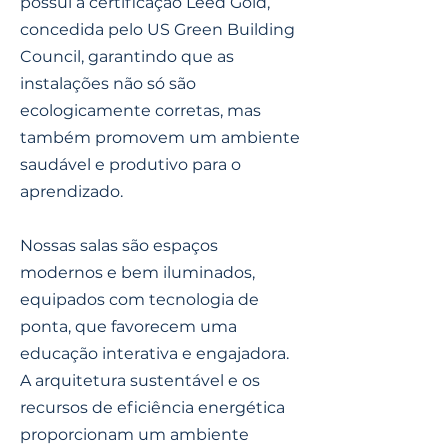
possui a certificação Leed Gold,
concedida pelo US Green Building
Council, garantindo que as
instalações não só são
ecologicamente corretas, mas
também promovem um ambiente
saudável e produtivo para o
aprendizado.
Nossas salas são espaços
modernos e bem iluminados,
equipados com tecnologia de
ponta, que favorecem uma
educação interativa e engajadora.
A arquitetura sustentável e os
recursos de eficiência energética
proporcionam um ambiente