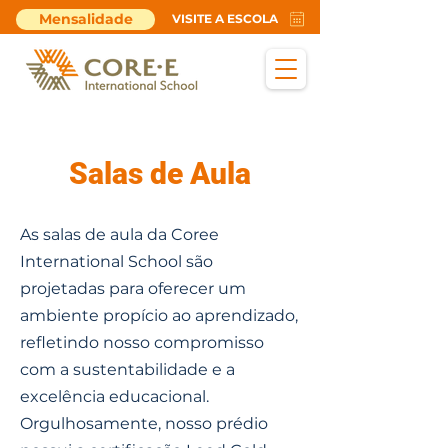
Mensalidade
VISITE A ESCOLA
Salas de Aula
As salas de aula da Coree
International School são
projetadas para oferecer um
ambiente propício ao aprendizado,
refletindo nosso compromisso
com a sustentabilidade e a
excelência educacional.
Orgulhosamente, nosso prédio