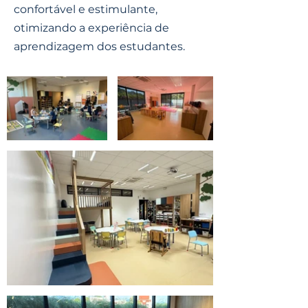
confortável e estimulante,
otimizando a experiência de
aprendizagem dos estudantes.