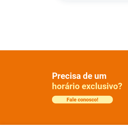
Precisa de um
horário exclusivo?
Fale conosco!