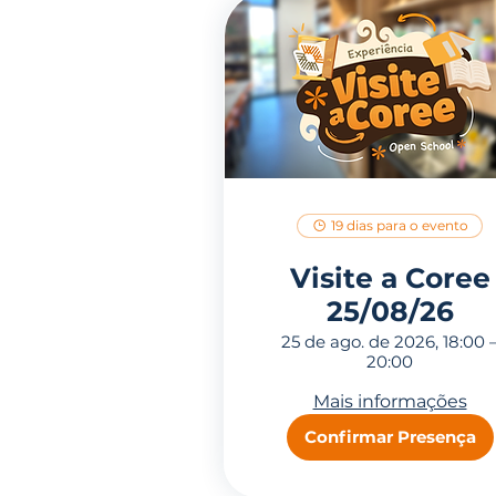
19 dias para o evento
Visite a Coree
25/08/26
25 de ago. de 2026, 18:00 
20:00
Mais informações
Confirmar Presença