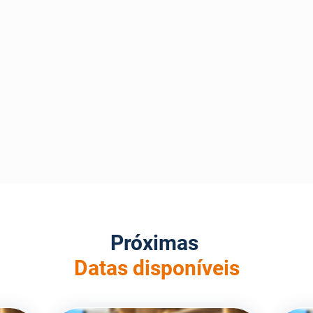
Próximas
Datas disponíveis