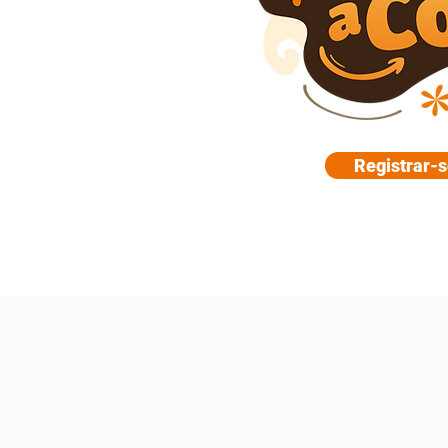
Registrar-