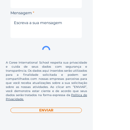
Mensagem
A Coree International School respeita sua privacidade
e cuida de seus dados com segurança e
transparência. Os dados aqui inseridos serão utilizados
para a finalidade solicitada e podem ser
compartilhados com nossas empresas parceiras para
que você receba atualizações sobre a sua solicitação
sobre as nossas atividades. Ao clicar em “ENVIAR”,
você demonstra estar ciente e de acordo que seus
dados serão tratados na forma expressa da
Política de
Privacidade.
ENVIAR