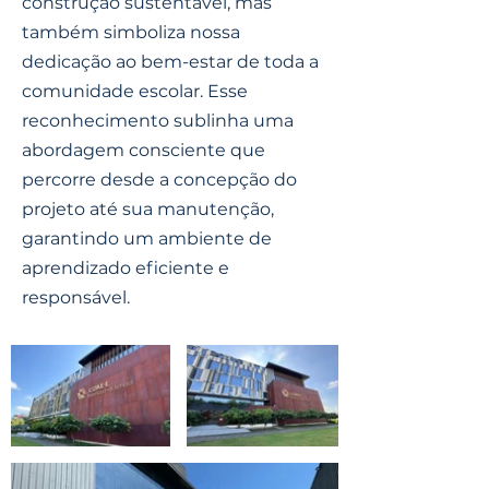
construção sustentável, mas
também simboliza nossa
dedicação ao bem-estar de toda a
comunidade escolar. Esse
reconhecimento sublinha uma
abordagem consciente que
percorre desde a concepção do
projeto até sua manutenção,
garantindo um ambiente de
aprendizado eficiente e
responsável.