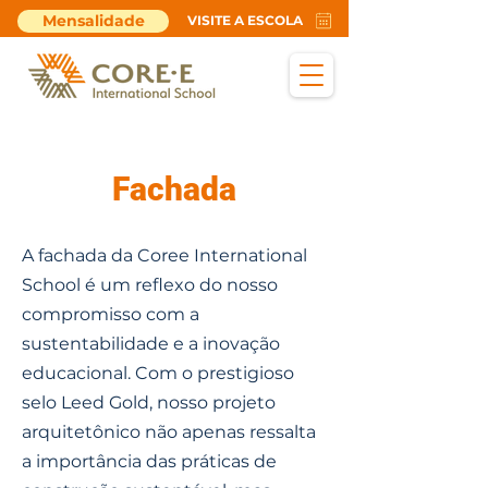
Mensalidade
VISITE A ESCOLA
Fachada
A fachada da Coree International
School é um reflexo do nosso
compromisso com a
sustentabilidade e a inovação
educacional. Com o prestigioso
selo Leed Gold, nosso projeto
arquitetônico não apenas ressalta
a importância das práticas de