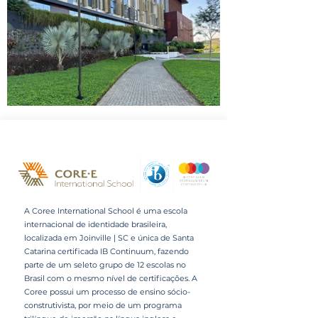
A Coree International School é uma escola
internacional de identidade brasileira,
localizada em Joinville | SC e única de Santa
Catarina certificada IB Continuum, fazendo
parte de um seleto grupo de 12 escolas no
Brasil com o mesmo nível de certificações. A
Coree possui um processo de ensino sócio-
construtivista, por meio de um programa