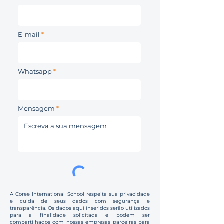
E-mail
Whatsapp
Mensagem
A Coree International School respeita sua privacidade
e cuida de seus dados com segurança e
transparência. Os dados aqui inseridos serão utilizados
para a finalidade solicitada e podem ser
compartilhados com nossas empresas parceiras para