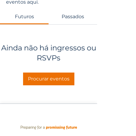
eventos aqui.
Futuros
Passados
Ainda não há ingressos ou
RSVPs
Procurar eventos