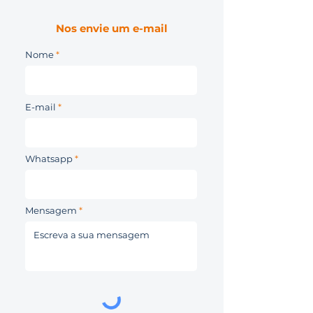
Nos envie um e-mail
Nome
E-mail
Whatsapp
Mensagem