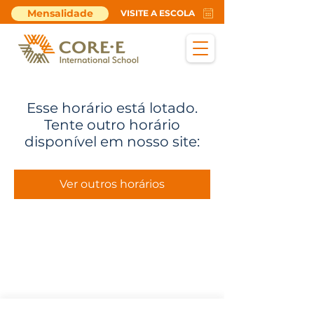
Mensalidade
VISITE A ESCOLA
Esse horário está lotado.
Tente outro horário
disponível em nosso site:
Ver outros horários