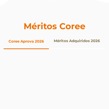
Méritos Coree
Méritos Adquiridos 2026
Coree Aprova 2026