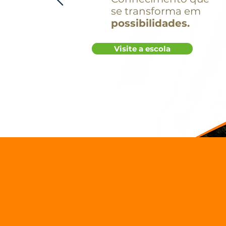
se transforma em
possibilidades.
Visite a escola