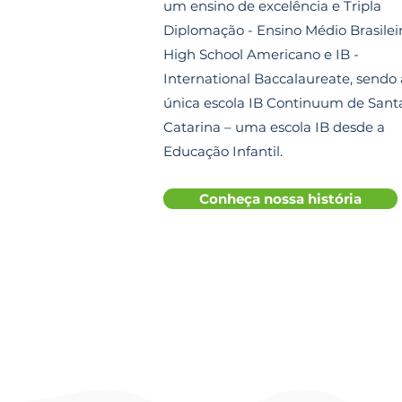
um ensino de excelência e Tripla
Diplomação - Ensino Médio Brasileir
High School Americano e IB -
International Baccalaureate, sendo 
única escola IB Continuum de Sant
Catarina – uma escola IB desde a
Educação Infantil.
Conheça nossa história