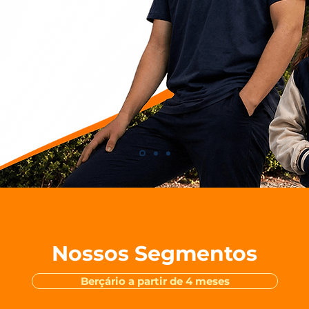
Nossos Segmentos
Berçário a partir de 4 meses