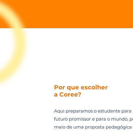
Por que escolher
a Coree?
Aqui preparamos o estudante par
futuro promissor e para o mundo, p
meio de uma proposta pedagógica