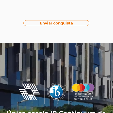
Enviar conquista