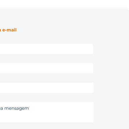
 e-mail