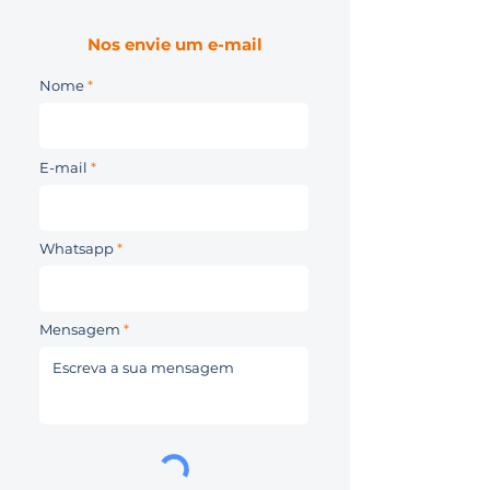
Nos envie um e-mail
Nome
E-mail
Whatsapp
Mensagem