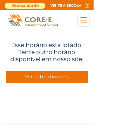
Mensalidade
VISITE A ESCOLA
Esse horário está lotado.
Tente outro horário
disponível em nosso site:
Ver outros horários