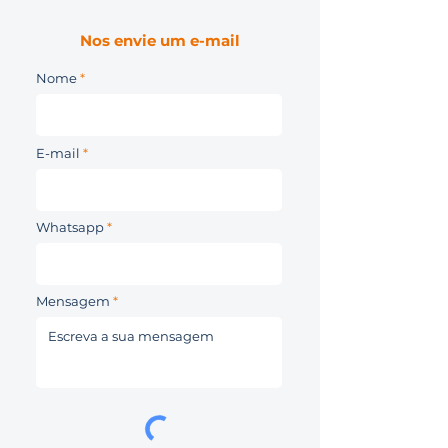
Nos envie um e-mail
Nome
E-mail
Whatsapp
Mensagem