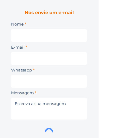
Nos envie um e-mail
Nome
E-mail
Whatsapp
Mensagem