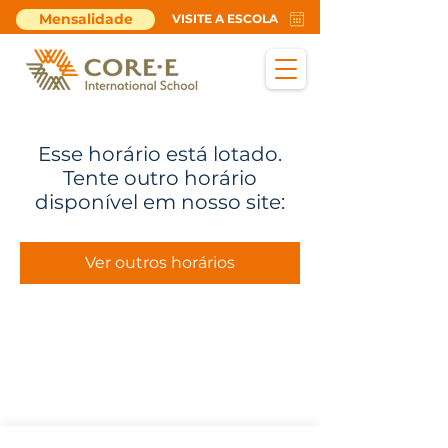
Mensalidade
VISITE A ESCOLA
Esse horário está lotado.
Tente outro horário
disponível em nosso site:
Ver outros horários