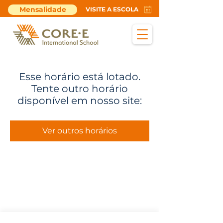
Mensalidade
VISITE A ESCOLA
Esse horário está lotado.
Tente outro horário
disponível em nosso site:
Ver outros horários