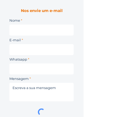
Nos envie um e-mail
Nome
E-mail
Whatsapp
Mensagem