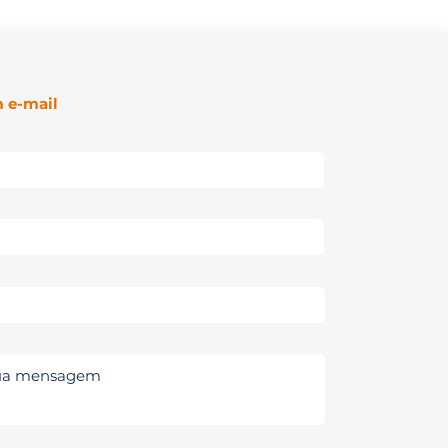
 e-mail