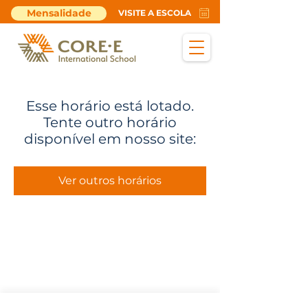
Mensalidade
VISITE A ESCOLA
Esse horário está lotado.
Tente outro horário
disponível em nosso site:
Ver outros horários