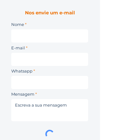
Nos envie um e-mail
Nome
E-mail
Whatsapp
Mensagem