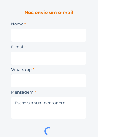
Nos envie um e-mail
Nome
E-mail
Whatsapp
Mensagem