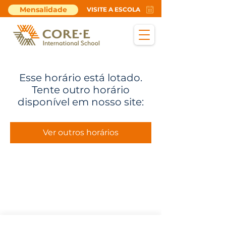
Mensalidade
VISITE A ESCOLA
Esse horário está lotado.
Tente outro horário
disponível em nosso site:
Ver outros horários