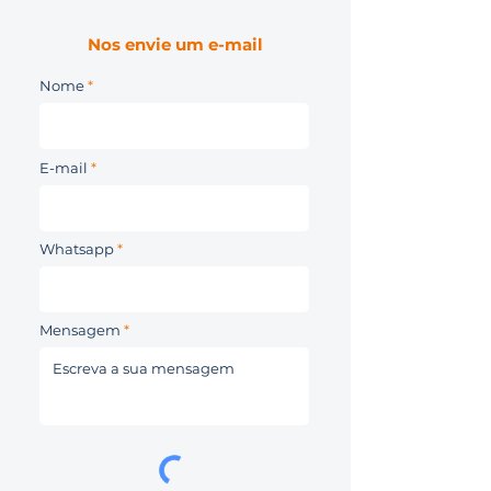
Nos envie um e-mail
Nome
E-mail
Whatsapp
Mensagem