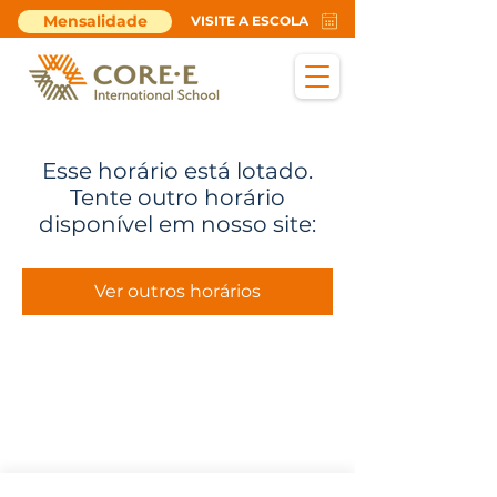
Mensalidade
VISITE A ESCOLA
Esse horário está lotado.
Tente outro horário
disponível em nosso site:
Ver outros horários