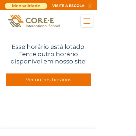
Mensalidade
VISITE A ESCOLA
Esse horário está lotado.
Tente outro horário
disponível em nosso site:
Ver outros horários