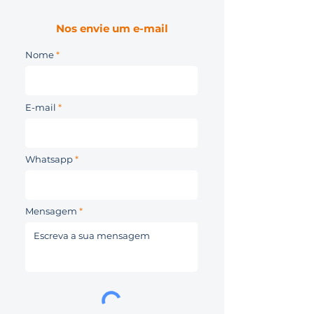
Nos envie um e-mail
Nome
E-mail
Whatsapp
Mensagem