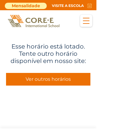
Mensalidade
VISITE A ESCOLA
Esse horário está lotado.
Tente outro horário
disponível em nosso site:
Ver outros horários