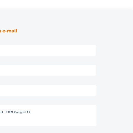
 e-mail