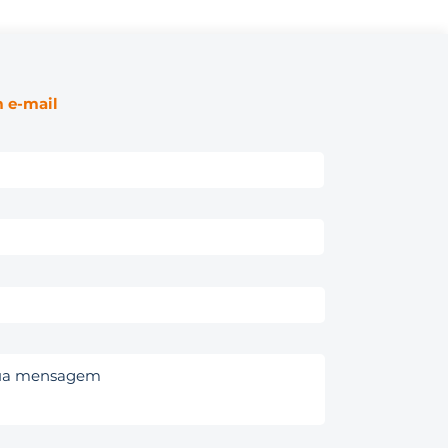
 e-mail