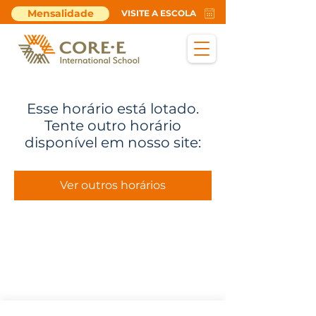
Mensalidade
VISITE A ESCOLA
Esse horário está lotado.
Tente outro horário
disponível em nosso site:
Ver outros horários