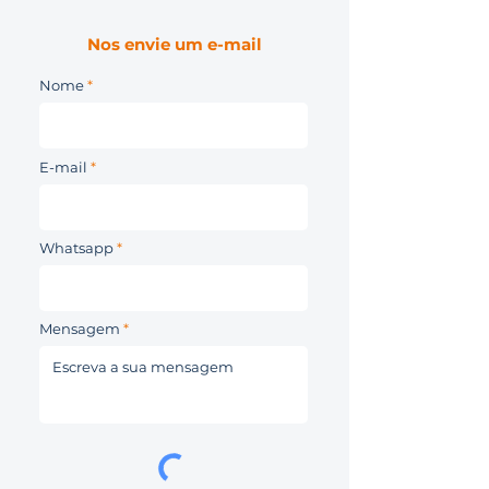
Nos envie um e-mail
Nome
E-mail
Whatsapp
Mensagem