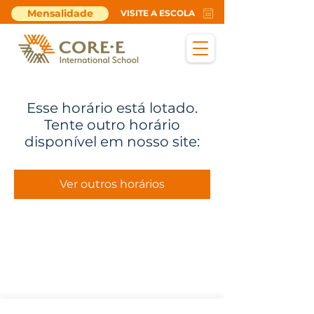
Mensalidade
VISITE A ESCOLA
Esse horário está lotado.
Tente outro horário
disponível em nosso site:
Ver outros horários