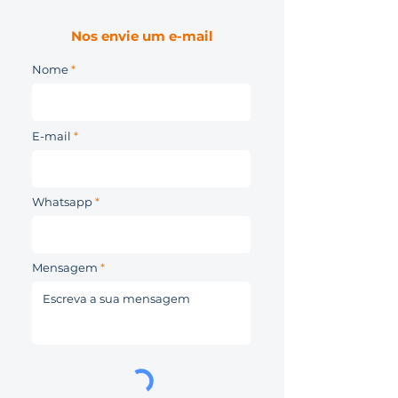
Nos envie um e-mail
Nome
E-mail
Whatsapp
Mensagem