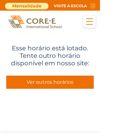
Mensalidade
VISITE A ESCOLA
Esse horário está lotado.
Tente outro horário
disponível em nosso site:
Ver outros horários