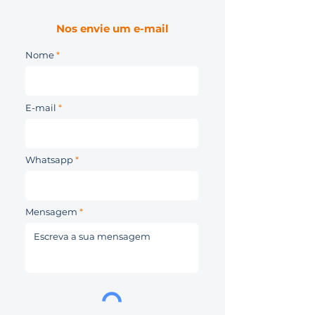
Nos envie um e-mail
Nome
E-mail
Whatsapp
Mensagem