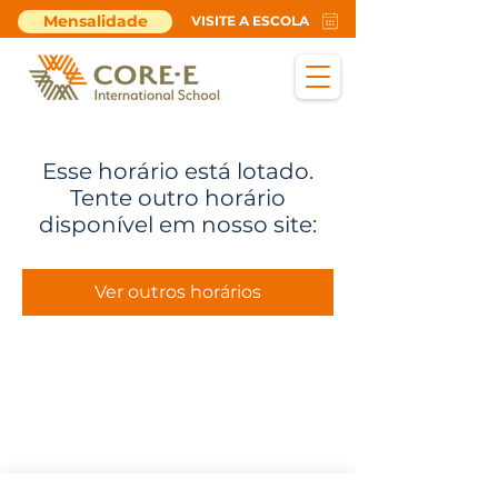
Mensalidade
VISITE A ESCOLA
Esse horário está lotado.
Tente outro horário
disponível em nosso site:
Ver outros horários