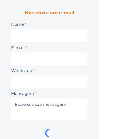
Nos envie um e-mail
Nome
E-mail
Whatsapp
Mensagem