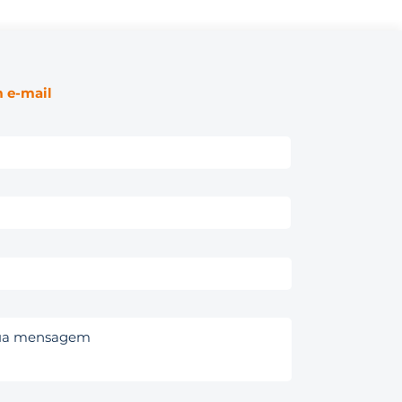
 e-mail