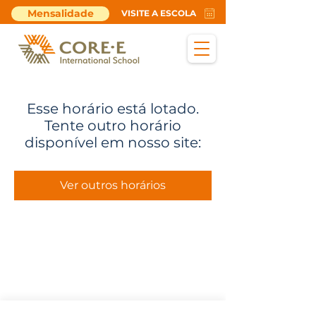
Mensalidade
VISITE A ESCOLA
Esse horário está lotado.
Tente outro horário
disponível em nosso site:
Ver outros horários