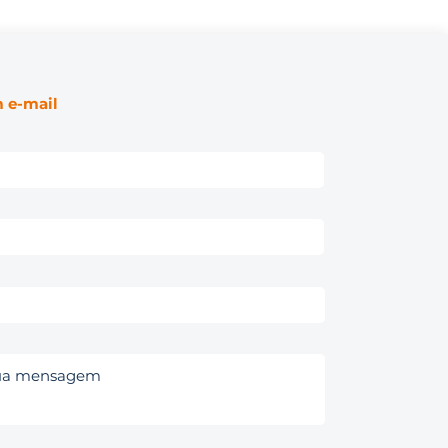
 e-mail