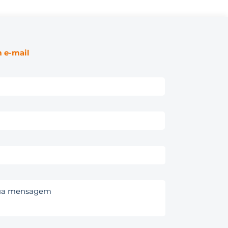
 e-mail