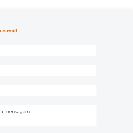
 e-mail