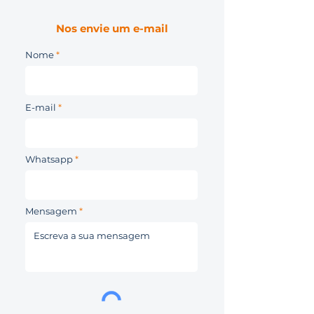
Nos envie um e-mail
Nome
E-mail
Whatsapp
Mensagem