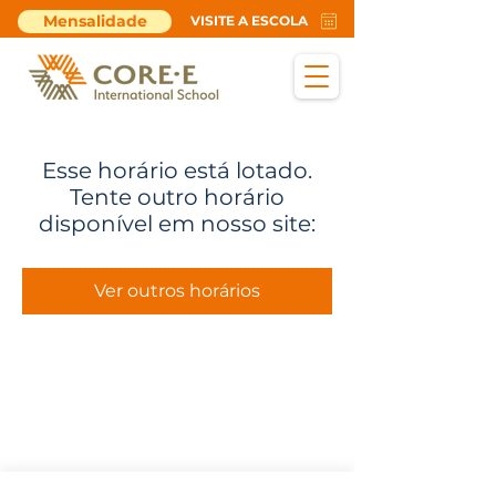
Mensalidade
VISITE A ESCOLA
Esse horário está lotado.
Tente outro horário
disponível em nosso site:
Ver outros horários