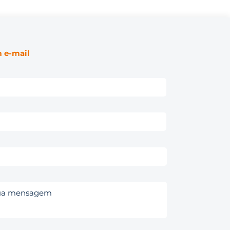
 e-mail