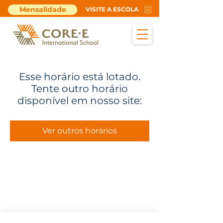
Mensalidade
VISITE A ESCOLA
Esse horário está lotado.
Tente outro horário
disponível em nosso site:
Ver outros horários