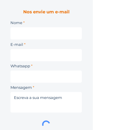
Nos envie um e-mail
Nome
E-mail
Whatsapp
Mensagem