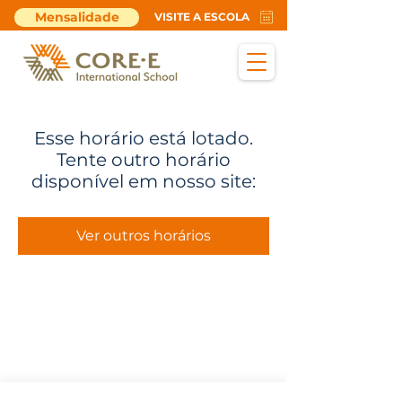
Mensalidade
VISITE A ESCOLA
Esse horário está lotado.
Tente outro horário
disponível em nosso site:
Ver outros horários