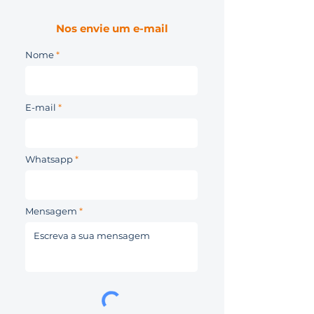
Nos envie um e-mail
Nome
E-mail
Whatsapp
Mensagem