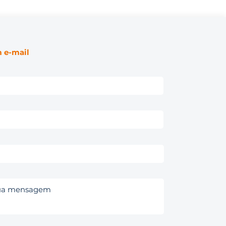
 e-mail