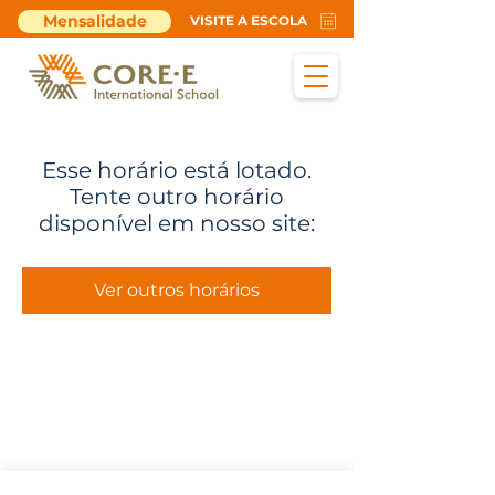
Mensalidade
VISITE A ESCOLA
Esse horário está lotado.
Tente outro horário
disponível em nosso site:
Ver outros horários