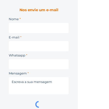
Nos envie um e-mail
Nome
E-mail
Whatsapp
Mensagem