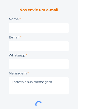
Nos envie um e-mail
Nome
E-mail
Whatsapp
Mensagem