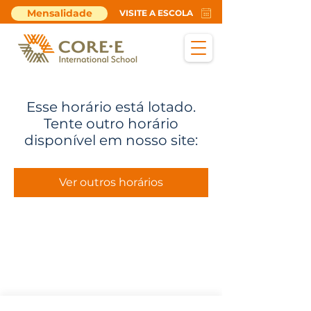
Mensalidade
VISITE A ESCOLA
Esse horário está lotado.
Tente outro horário
disponível em nosso site:
Ver outros horários