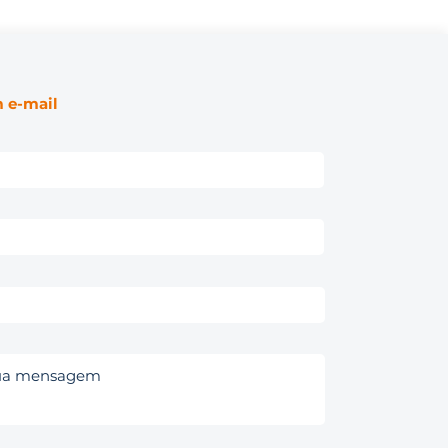
 e-mail