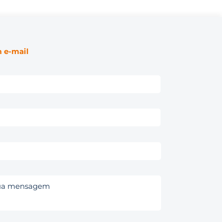
 e-mail