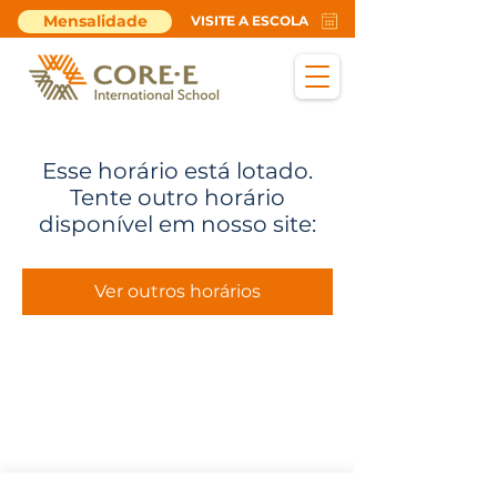
Mensalidade
VISITE A ESCOLA
Esse horário está lotado.
Tente outro horário
disponível em nosso site:
Ver outros horários