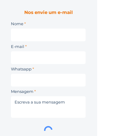
Nos envie um e-mail
Nome
E-mail
Whatsapp
Mensagem