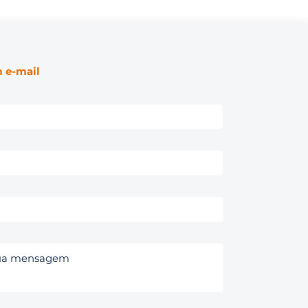
 e-mail