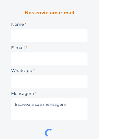
Nos envie um e-mail
Nome
E-mail
Whatsapp
Mensagem