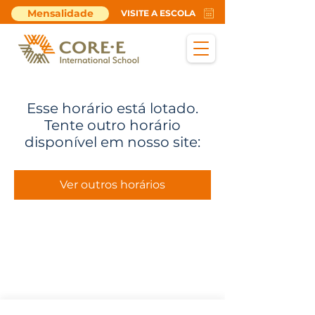
Mensalidade
VISITE A ESCOLA
Esse horário está lotado.
Tente outro horário
disponível em nosso site:
Ver outros horários