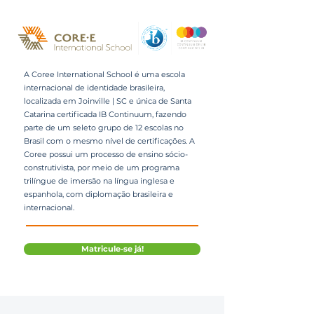
A Coree International School é uma escola
internacional de identidade brasileira,
localizada em Joinville | SC e única de Santa
Catarina certificada IB Continuum, fazendo
parte de um seleto grupo de 12 escolas no
Brasil com o mesmo nível de certificações. A
Coree possui um processo de ensino sócio-
construtivista, por meio de um programa
trilíngue de imersão na língua inglesa e
espanhola, com diplomação brasileira e
internacional.
Matricule-se já!