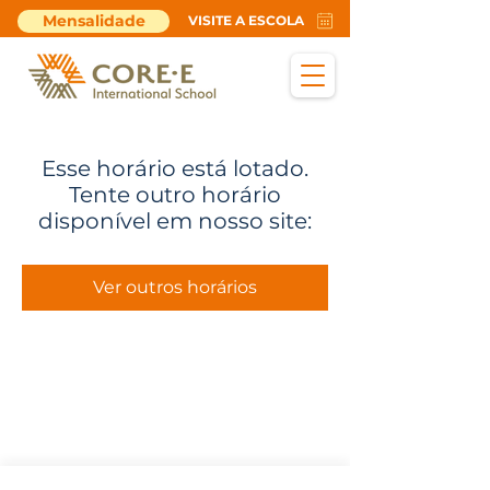
Mensalidade
VISITE A ESCOLA
Esse horário está lotado.
Tente outro horário
disponível em nosso site:
Ver outros horários