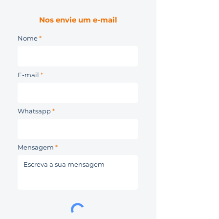
Nos envie um e-mail
Nome
E-mail
Whatsapp
Mensagem