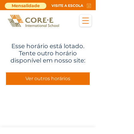
Mensalidade
VISITE A ESCOLA
Esse horário está lotado.
Tente outro horário
disponível em nosso site:
Ver outros horários