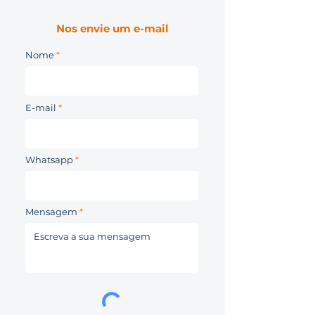
Nos envie um e-mail
Nome
E-mail
Whatsapp
Mensagem