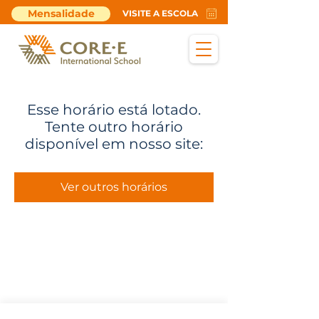
Mensalidade
VISITE A ESCOLA
Esse horário está lotado.
Tente outro horário
disponível em nosso site:
Ver outros horários