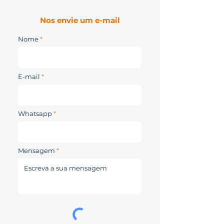
Nos envie um e-mail
Nome
E-mail
Whatsapp
Mensagem