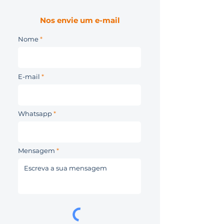
Nos envie um e-mail
Nome
E-mail
Whatsapp
Mensagem