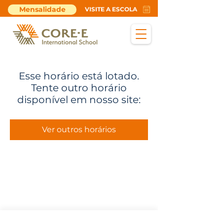
Mensalidade
VISITE A ESCOLA
Esse horário está lotado.
Tente outro horário
disponível em nosso site:
Ver outros horários