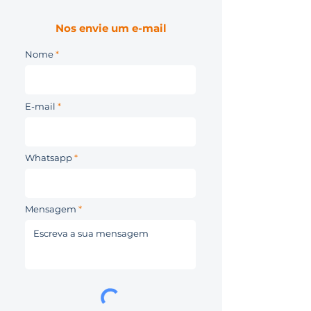
Nos envie um e-mail
Nome
E-mail
Whatsapp
Mensagem