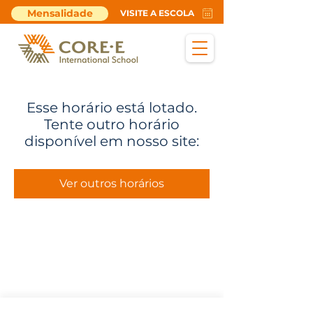
Mensalidade
VISITE A ESCOLA
Esse horário está lotado.
Tente outro horário
disponível em nosso site:
Ver outros horários