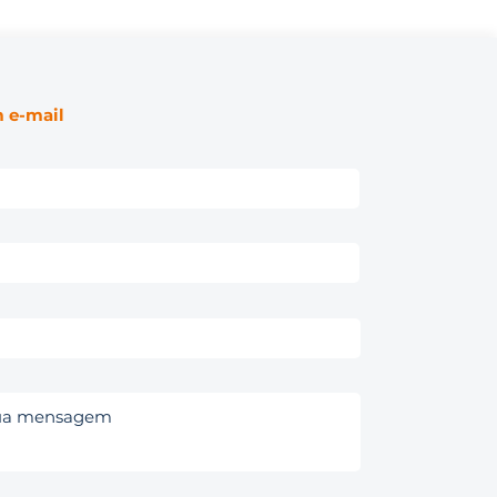
 e-mail