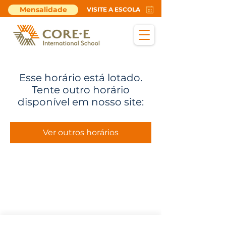
Mensalidade
VISITE A ESCOLA
Esse horário está lotado.
Tente outro horário
disponível em nosso site:
Ver outros horários