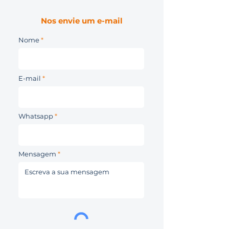
Nos envie um e-mail
Nome
E-mail
Whatsapp
Mensagem