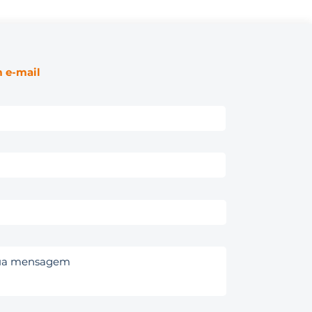
 e-mail