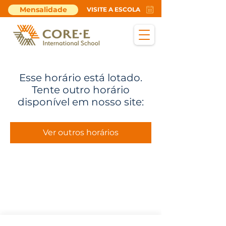
Mensalidade
VISITE A ESCOLA
Esse horário está lotado.
Tente outro horário
disponível em nosso site:
Ver outros horários