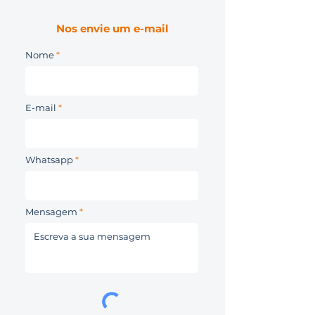
Nos envie um e-mail
Nome
E-mail
Whatsapp
Mensagem